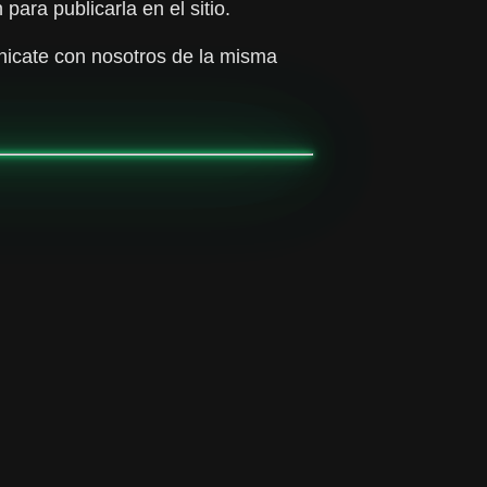
ra publicarla en el sitio.
nicate con nosotros de la misma