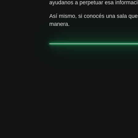
ayudanos a perpetuar esa informaci
Así mismo, si conocés una sala que
manera.