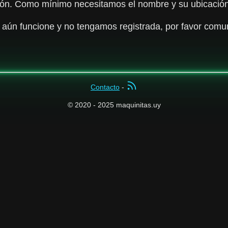
ón. Como mínimo necesitamos el nombre y su ubicación pa
 aún funcione y no tengamos registrada, por favor comu
Contacto
-
© 2020 - 2025 maquinitas.uy