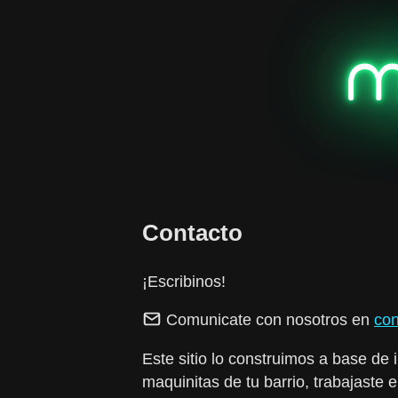
m
Contacto
¡Escribinos!
Comunicate con nosotros en
con
Este sitio lo construimos a base de
maquinitas de tu barrio, trabajaste 