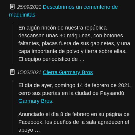
Descubrimos un cementerio de
25/09/2021
maquinitas
En algún rincón de nuestra república
descansan unas 30 máquinas, con botones
faltantes, placas fuera de sus gabinetes, y una
capa importante de polvo y tierra sobre ellas.
El equipo periodístico de …
Cierra Garmary Bros
15/02/2021
El día de ayer, domingo 14 de febrero de 2021,
cerró sus puertas en la ciudad de Paysandú
Garmary Bros
.
Anunciado el día 8 de febrero en su página de
Facebook, los dueños de la sala agradecen el
apoyo …