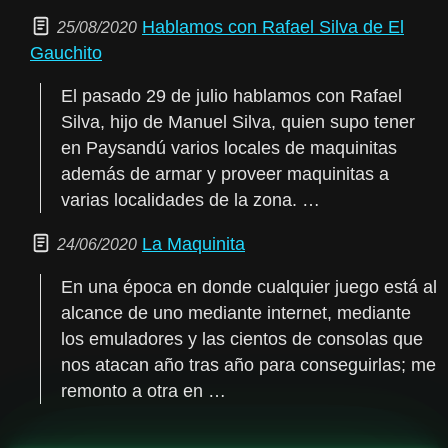
Hablamos con Rafael Silva de El
25/08/2020
Gauchito
El pasado 29 de julio hablamos con Rafael
Silva, hijo de Manuel Silva, quien supo tener
en Paysandú varios locales de maquinitas
además de armar y proveer maquinitas a
varias localidades de la zona. …
La Maquinita
24/06/2020
En una época en donde cualquier juego está al
alcance de uno mediante internet, mediante
los emuladores y las cientos de consolas que
nos atacan año tras año para conseguirlas; me
remonto a otra en …