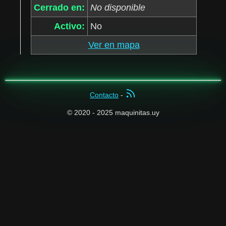
Cerrado en:
No disponible
Activo:
No
Ver en mapa
Contacto
-
© 2020 - 2025 maquinitas.uy