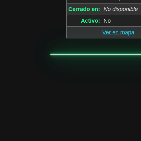
Cerrado en:
No disponible
Activo:
No
Ver en mapa