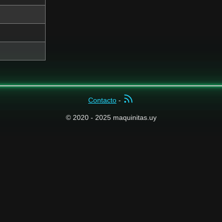
Contacto
-
© 2020 - 2025 maquinitas.uy