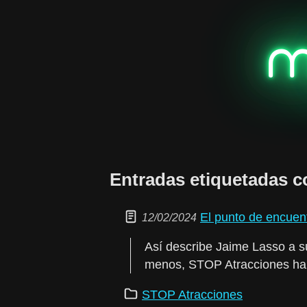
m
Entradas etiquetadas c
El punto de encuen
12/02/2024
Así describe Jaime Lasso a s
menos, STOP Atracciones ha 
STOP Atracciones