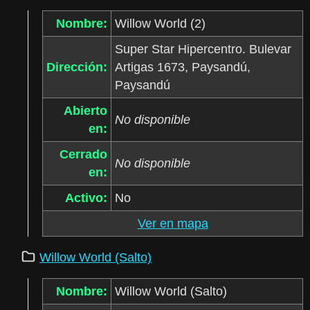
Nombre:
Willow World (2)
Super Star Hipercentro. Bulevar
Dirección:
Artigas 1673, Paysandú,
Paysandú
Abierto
No disponible
en:
Cerrado
No disponible
en:
Activo:
No
Ver en mapa
Willow World (Salto)
Nombre:
Willow World (Salto)