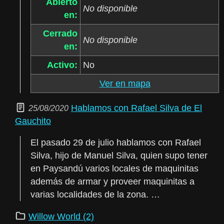
Abierto
No disponible
en:
Cerrado
No disponible
en:
Activo:
No
Ver en mapa
Hablamos con Rafael Silva de El
25/08/2020
Gauchito
El pasado 29 de julio hablamos con Rafael
Silva, hijo de Manuel Silva, quien supo tener
en Paysandú varios locales de maquinitas
además de armar y proveer maquinitas a
varias localidades de la zona. …
Willow World (2)