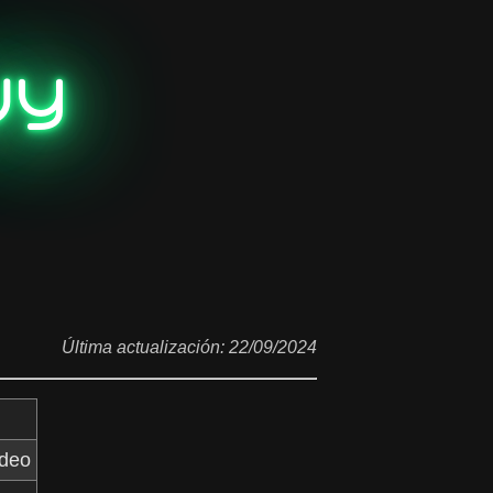
uy
Última actualización: 22/09/2024
ideo