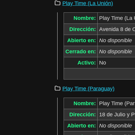
Play Time (La Unión)
Nombre:
Play Time (La 
Dirección:
Avenida 8 de O
Abierto en:
No disponible
Cerrado en:
No disponible
Activo:
No
Play Time (Paraguay)
Nombre:
Play Time (Pa
Dirección:
18 de Julio y 
Abierto en:
No disponible