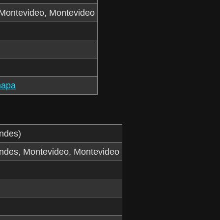
Montevideo, Montevideo
mapa
Andes)
Andes, Montevideo, Montevideo