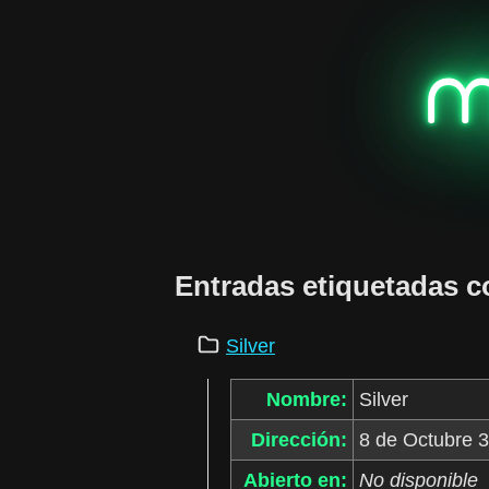
m
Entradas etiquetadas 
Silver
Nombre:
Silver
Dirección:
8 de Octubre 
Abierto en:
No disponible