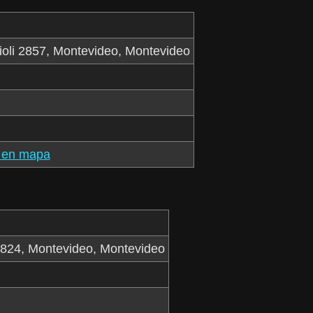
oli 2857, Montevideo, Montevideo
 en mapa
4824, Montevideo, Montevideo