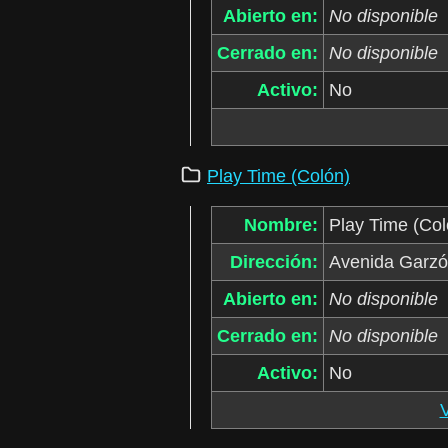
Abierto en:
No disponible
Cerrado en:
No disponible
Activo:
No
Play Time (Colón)
Nombre:
Play Time (Col
Dirección:
Avenida Garzón
Abierto en:
No disponible
Cerrado en:
No disponible
Activo:
No