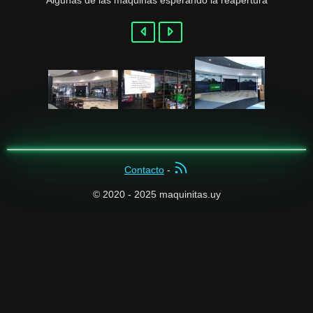
Contacto
-
© 2020 - 2025 maquinitas.uy